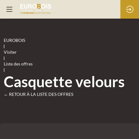
EUROBOIS
|
Visiter
|
Liste des offres
|
Casquette velours
← RETOUR À LA LISTE DES OFFRES