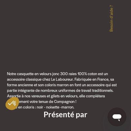
Besoin d'aide ?
Notre casquette en velours jonc 300 raies 100% coton est un
accessoire classique chez Le Laboureur. Fabriquée en France, sa
forme ancienne et son coloris marron en font un accessoire qui est
partie intégrante de nombreux uniformes de travail traditionnels.
Assortie à nos vareuses et gilets en velours, elle complétera
parfaitement votre tenue de Compagnon !
Existe en coloris : noir - noisette -marron.
Présenté par