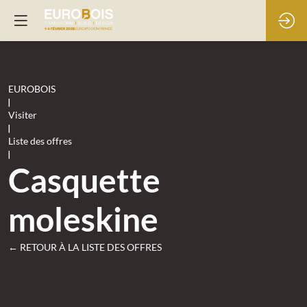
EUROBOIS
|
Visiter
|
Liste des offres
|
Casquette
moleskine
← RETOUR À LA LISTE DES OFFRES