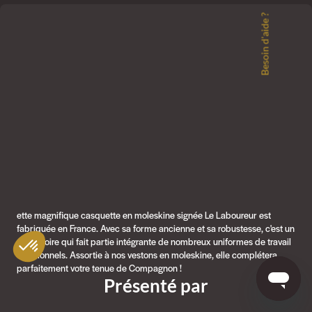
Besoin d'aide ?
ette magnifique casquette en moleskine signée Le Laboureur est
fabriquée en France. Avec sa forme ancienne et sa robustesse, c'est un
accessoire qui fait partie intégrante de nombreux uniformes de travail
traditionnels. Assortie à nos vestons en moleskine, elle complétera
parfaitement votre tenue de Compagnon !
Présenté par